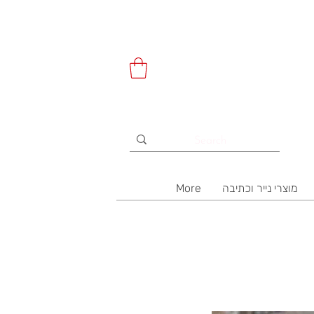
מוצרי נייר וכתיבה
More