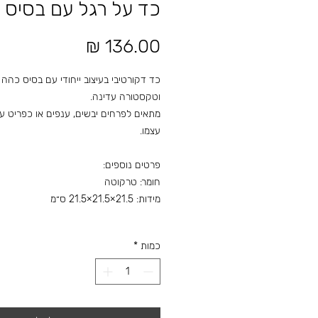
כד על רגל עם בסיס 
מחיר
כד דקורטיבי בעיצוב ייחודי עם בסיס כהה
וטקסטורה עדינה.
מתאים לפרחים יבשים, ענפים או כפריט עיצ
עצמו.
פרטים נוספים:
חומר: טרקוטה
מידות: ‎21.5×21.5×21.5 ס״מ
כמות
*