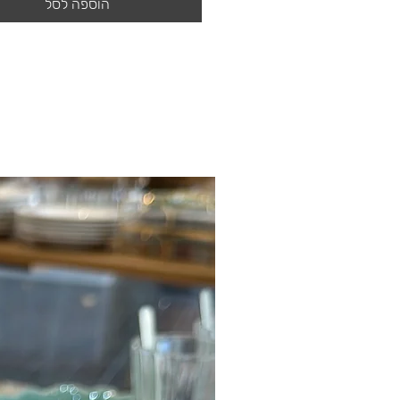
הוספה לסל