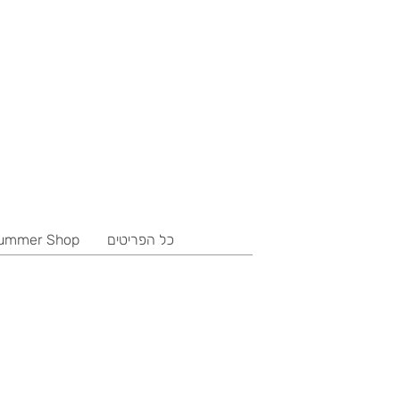
כל הפריטים
ummer Shop