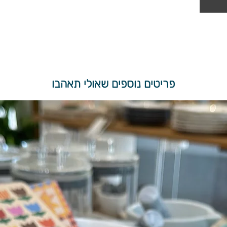
פריטים נוספים שאולי תאהבו