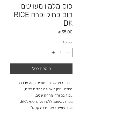
כוס מלמין מעויינים
חום כחול ופרח RICE
DK
מחיר
כמות
*
הוספה לסל
כוסות המתאימות לשתייה חמה או קרה.
המלמין ניתן לשטיפה במדיח כלים,
עמיד במיוחד ומחזיק שנים,
בטוח לשימוש, ללא רעלים וללא BPA,
אינו מתאים לשימוש במיקרוגל.