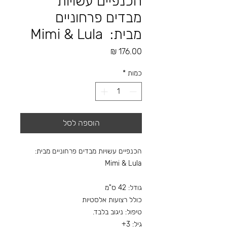
הכנפיים עשויות
מבדים פרחוניים
מבית: Mimi & Lula
מחיר
כמות
*
הוספה לסל
הכנפיים עשויות מבדים פרחוניים מבית:
Mimi & Lula
גודל: 42 ס"מ
כולל רצועות אלסטיות
טיפול: ניגוב בלבד.
גיל: 3+