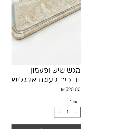
מגש שיש ופעמון
זכוכית לעוגת אינגליש
מחיר
כמות
*