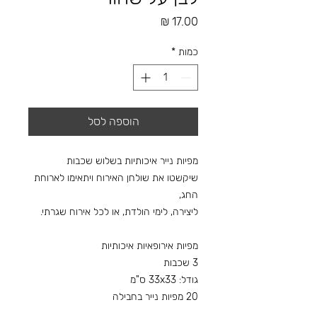
מחיר
כמות
*
הוספה לסל
מפיות נייר איכותיות בשלוש שכבות
שיקשטו את שולחן האירוח ויתאימו לארוחת
החג,
ליצירה, לימי הולדת, או לכל אירוח שגרתי.
מפיות אירופאיות איכותיות
3 שכבות
גודל: 33x33 ס"מ
20 מפיות נייר בחבילה