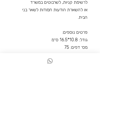
לרשימת קניות, לשרבוטים במשרד
או להשארת הודעות חמודות לשאר בני
הבית.
פרטים נוספים:
גודל: 10.8*16.5 ס״מ
מס׳ דפים: 75
פריטים נוספים שאולי תאהבו