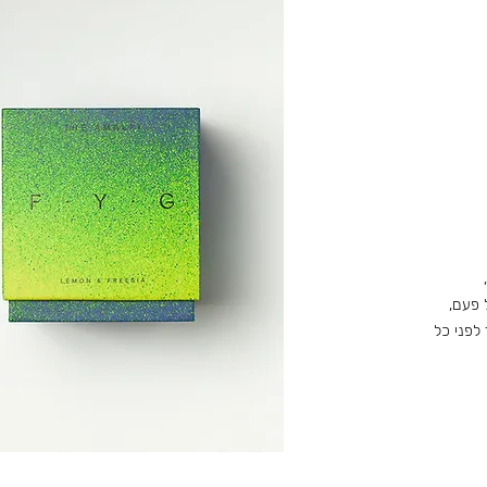
 פעם,
לפני כל