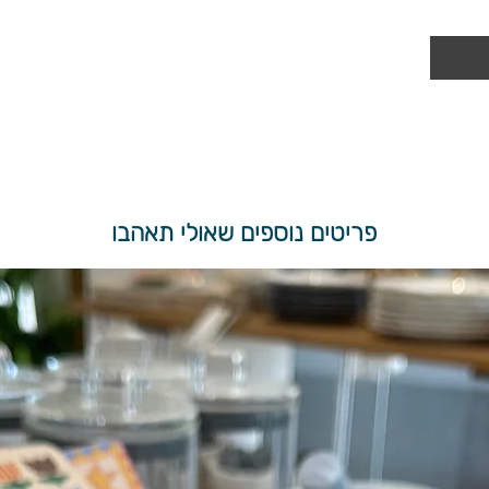
פריטים נוספים שאולי תאהבו