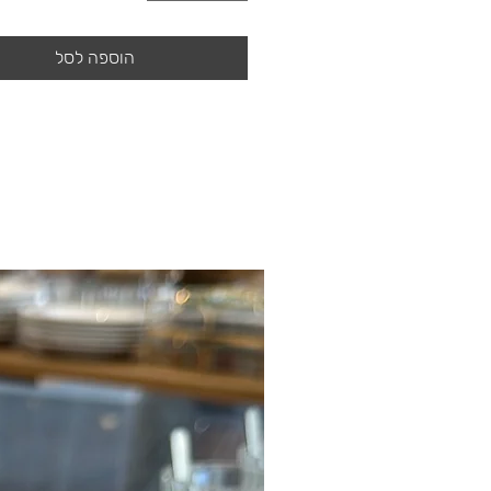
הוספה לסל