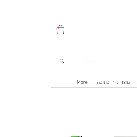
מוצרי נייר וכתיבה
More