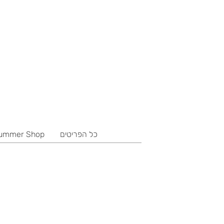
כל הפריטים
ummer Shop