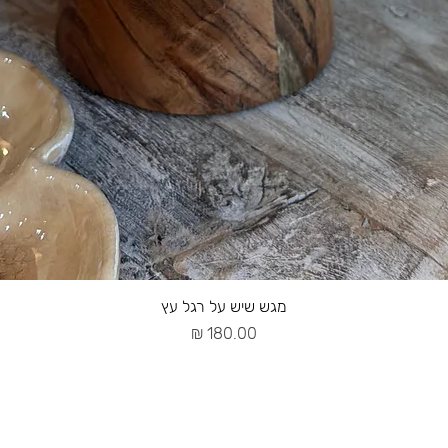
מגש שיש על רגל עץ
מחיר