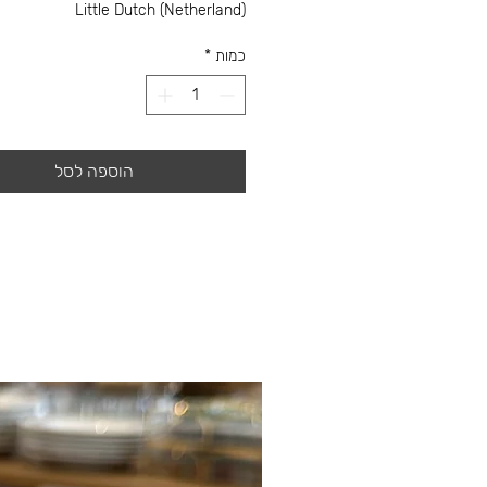
Little Dutch (Netherland)
כמות
*
הוספה לסל