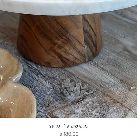
מגש שיש על רגל עץ
מחיר