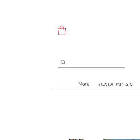
מוצרי נייר וכתיבה
More