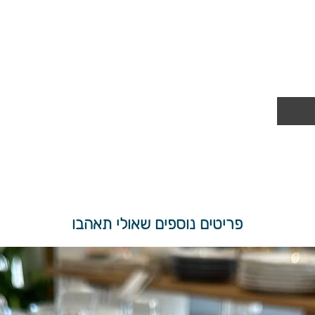
פריטים נוספים שאולי תאהבו