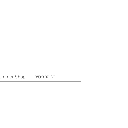
כל הפריטים
ummer Shop