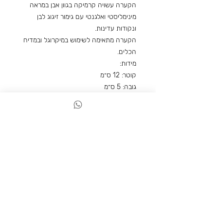
הקערה עשויה קרמיקה בגוון אבן במראה
מינימליסטי ואלגנטי עם גימור זיגוג לבן
ונקודות עדינות.
הקערה מתאימה לשימוש במיקרוגל ובמדיח
הכלים.
מידות:
קוטר: 12 ס״מ
גובה: 5 ס״מ
פריטים נוספים שאולי תאהבו