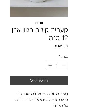
קערית קינוח בגוון אבן
12 ס״מ
מחיר
כמות
*
הוספה לסל
קערת הגשה המתאימה להגשת קינוח,
הקערה תתאים גם עוגיות, אגוזים, זיתים,
סלט פירות.