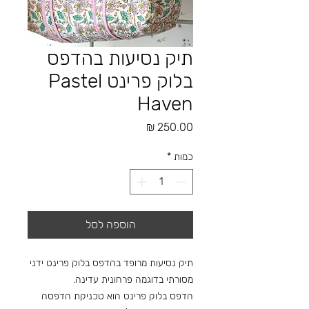
תיק נסיעות בהדפס
בלוק פרינט Pastel
Haven
מחיר
כמות
*
הוספה לסל
תיק נסיעות מרופד בהדפס בלוק פרינט ידני
מסורתי בדוגמה פרחונית עדינה.
הדפס בלוק פרינט הוא טכניקת הדפסה